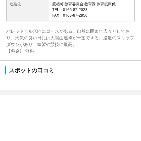
連絡先
鷹栖町 教育委員会 教育課 体育振興係
TEL：0166-87-2028
FAX：0166-87-2850
パレットヒルズ内にコースがある。自然に囲まれ広々としてお
り、天気の良い日には大雪山連峰が一望できる。適度のスリップ
ダウンがあり、練習や競技に最高。
【料金】 無料
スポットの口コミ