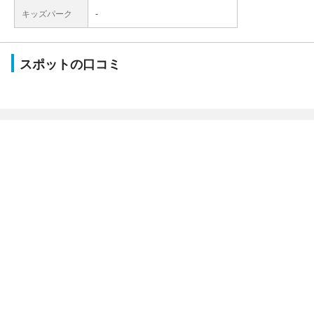
キッズパーク
-
スポットの口コミ