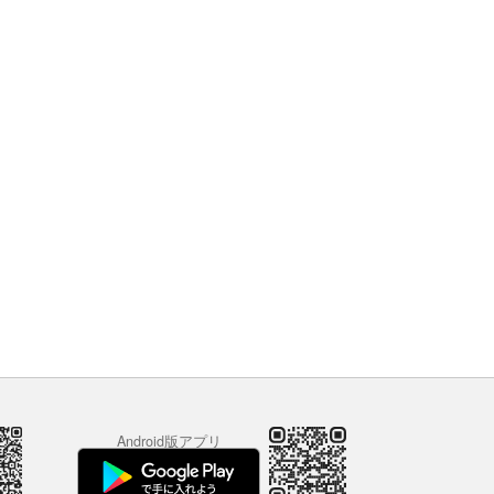
Android版アプリ