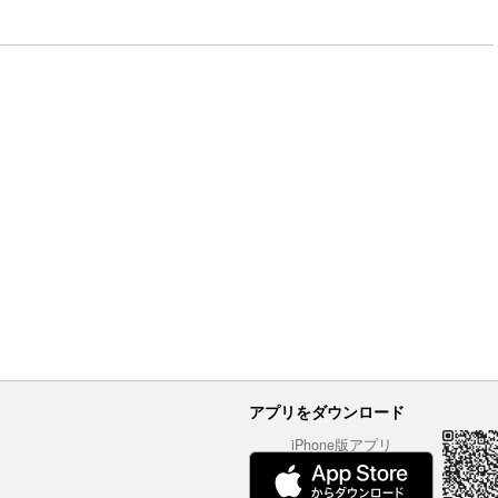
アプリをダウンロード
iPhone版アプリ