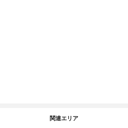
関連エリア