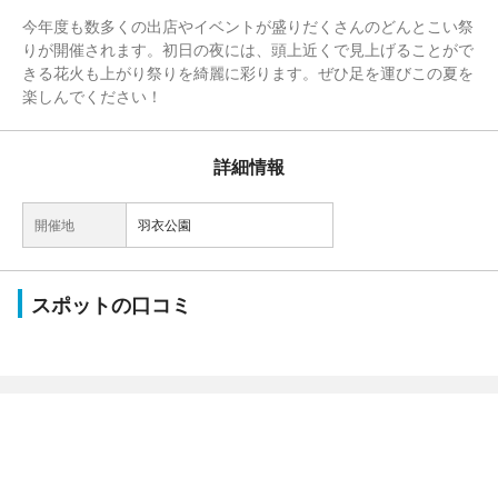
今年度も数多くの出店やイベントが盛りだくさんのどんとこい祭
りが開催されます。初日の夜には、頭上近くで見上げることがで
きる花火も上がり祭りを綺麗に彩ります。ぜひ足を運びこの夏を
楽しんでください！
詳細情報
開催地
羽衣公園
スポットの口コミ