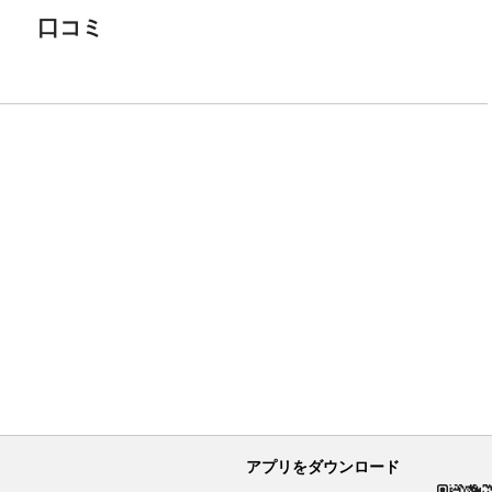
口コミ
アプリをダウンロード