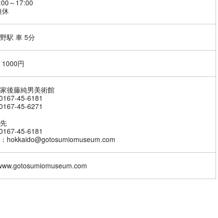
:00～17:00
無休
野駅 車 5分
1000円
家後藤純男美術館
167-45-6181
167-45-6271
先
167-45-6181
hokkaido@gotosumiomuseum.com
//www.gotosumiomuseum.com