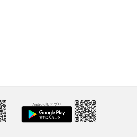
Android版アプリ