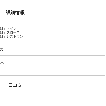
詳細情報
対応トイレ
対応スロープ
対応レストラン
文
0人
口コミ