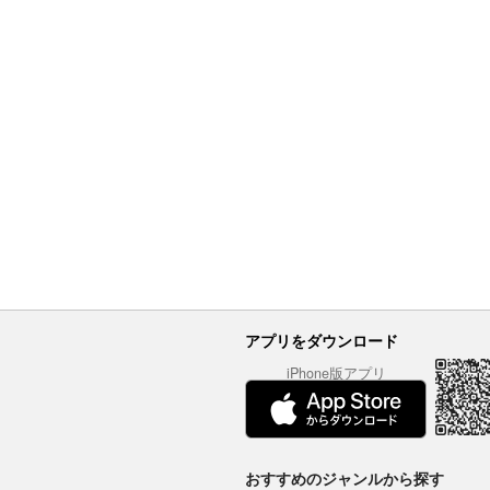
アプリをダウンロード
iPhone版アプリ
おすすめのジャンルから探す