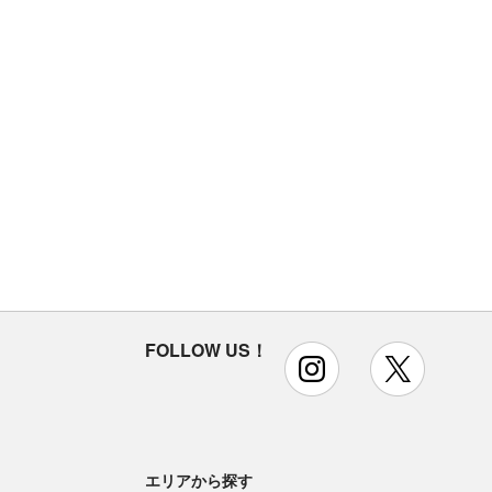
FOLLOW US！
instagram
x
エリアから探す