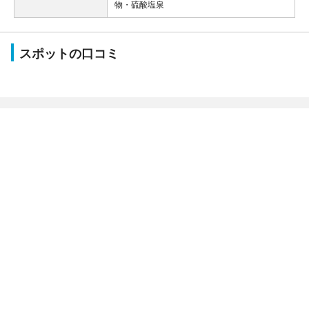
物・硫酸塩泉
スポットの口コミ