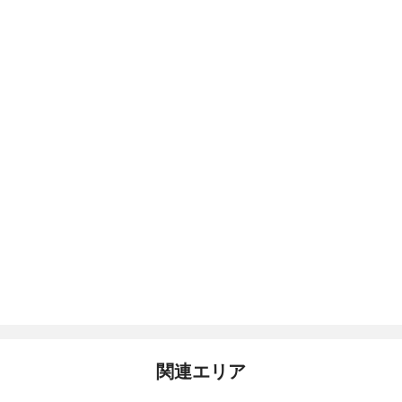
関連エリア