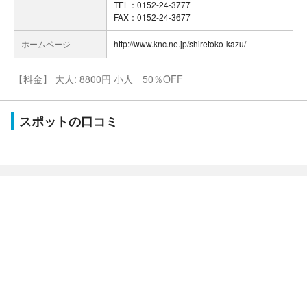
TEL：0152-24-3777
FAX：0152-24-3677
ホームページ
http://www.knc.ne.jp/shiretoko-kazu/
【料金】 大人: 8800円 小人 50％OFF
スポットの口コミ