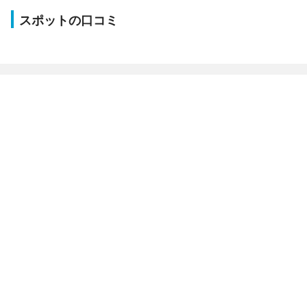
スポットの口コミ