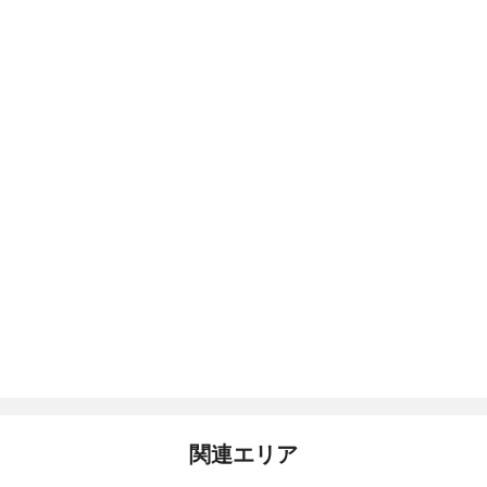
関連エリア