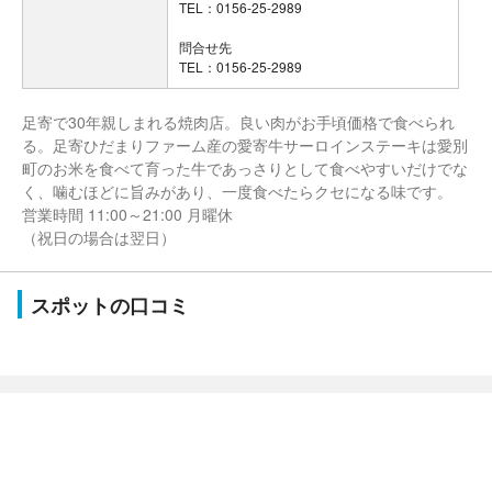
TEL：0156-25-2989
問合せ先
TEL：0156-25-2989
足寄で30年親しまれる焼肉店。良い肉がお手頃価格で食べられ
る。足寄ひだまりファーム産の愛寄牛サーロインステーキは愛別
町のお米を食べて育った牛であっさりとして食べやすいだけでな
く、噛むほどに旨みがあり、一度食べたらクセになる味です。
営業時間 11:00～21:00 月曜休
（祝日の場合は翌日）
スポットの口コミ