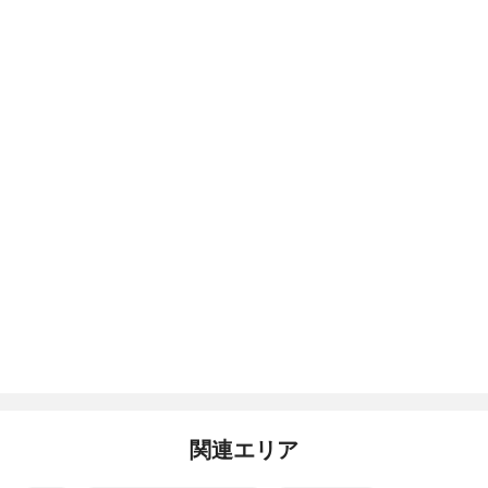
関連エリア