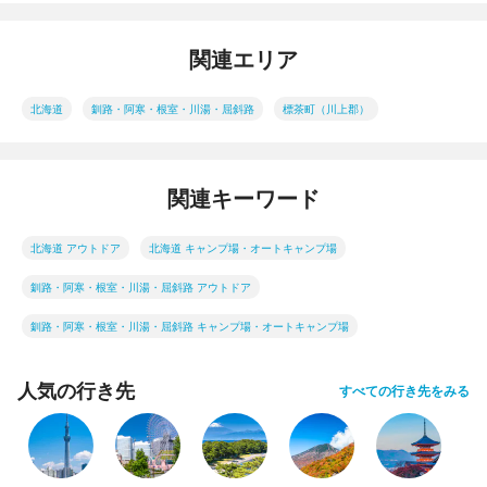
関連エリア
北海道
釧路・阿寒・根室・川湯・屈斜路
標茶町（川上郡）
関連キーワード
北海道 アウトドア
北海道 キャンプ場・オートキャンプ場
釧路・阿寒・根室・川湯・屈斜路 アウトドア
釧路・阿寒・根室・川湯・屈斜路 キャンプ場・オートキャンプ場
人気の行き先
すべての行き先をみる