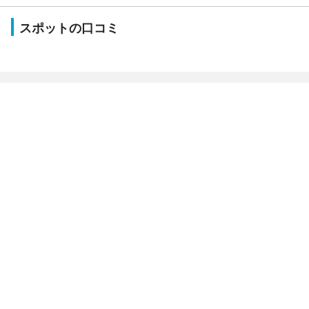
スポットの口コミ