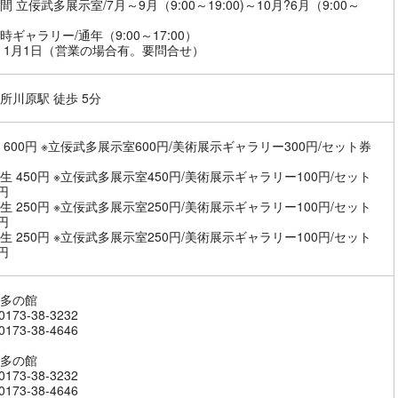
 立佞武多展示室/7月～9月（9:00～19:00)～10月?6月（9:00～
）
時ギャラリー/通年（9:00～17:00）
 1月1日（営業の場合有。要問合せ）
所川原駅 徒歩 5分
 600円 ※立佞武多展示室600円/美術展示ギャラリー300円/セット券
生 450円 ※立佞武多展示室450円/美術展示ギャラリー100円/セット
円
生 250円 ※立佞武多展示室250円/美術展示ギャラリー100円/セット
円
生 250円 ※立佞武多展示室250円/美術展示ギャラリー100円/セット
円
多の館
173-38-3232
173-38-4646
多の館
173-38-3232
173-38-4646