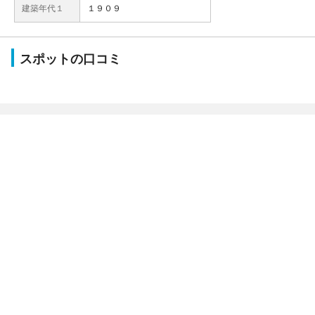
建築年代１
１９０９
スポットの口コミ