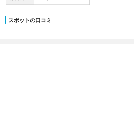
スポットの口コミ