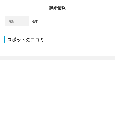
詳細情報
時期
通年
スポットの口コミ