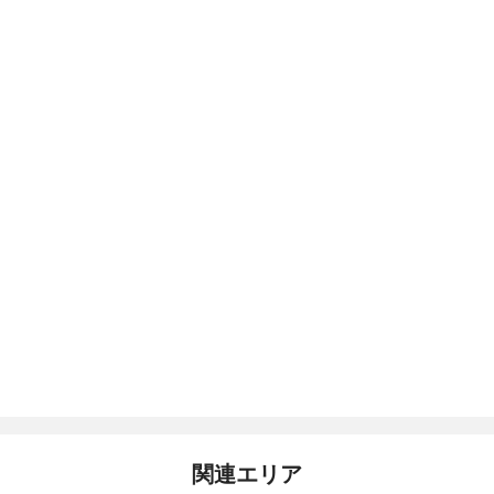
関連エリア