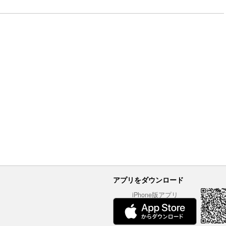
アプリをダウンロード
iPhone版アプリ