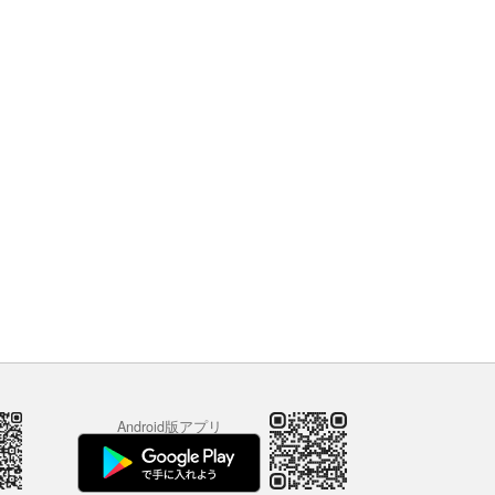
Android版アプリ