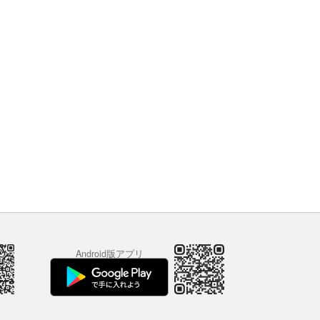
Android版アプリ