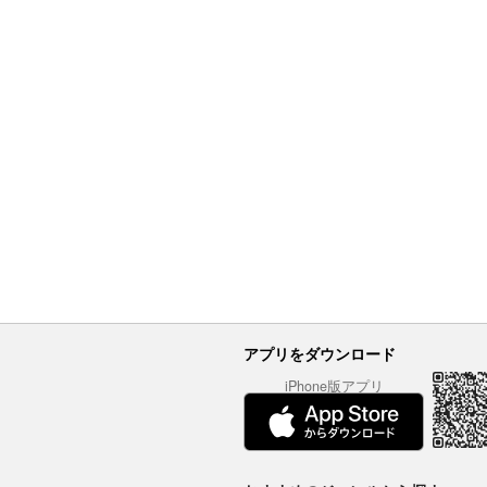
アプリをダウンロード
iPhone版アプリ