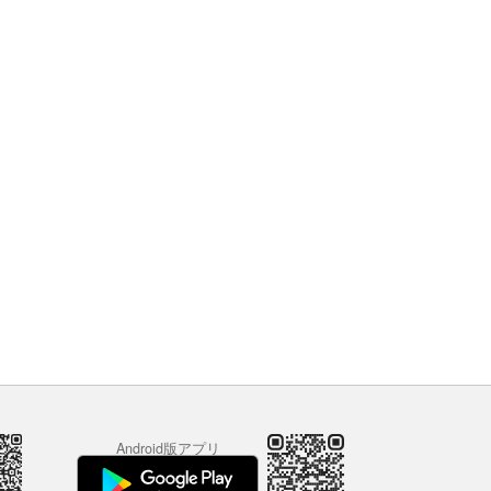
Android版アプリ