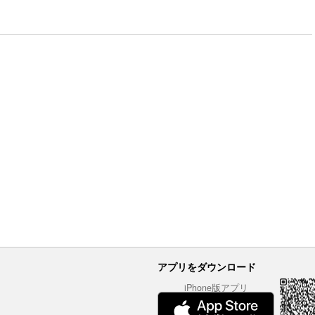
アプリをダウンロード
iPhone版アプリ