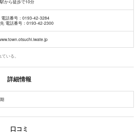
駅から徒歩で10分
電話番号：0193-42-3284
 電話番号：0193-42-2300
/www.town.otsuchi.iwate.jp
れている。
詳細情報
期
口コミ