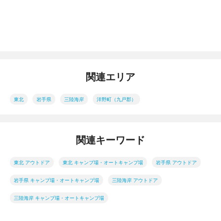
関連エリア
東北
岩手県
三陸海岸
洋野町（九戸郡）
関連キーワード
東北 アウトドア
東北 キャンプ場・オートキャンプ場
岩手県 アウトドア
岩手県 キャンプ場・オートキャンプ場
三陸海岸 アウトドア
三陸海岸 キャンプ場・オートキャンプ場