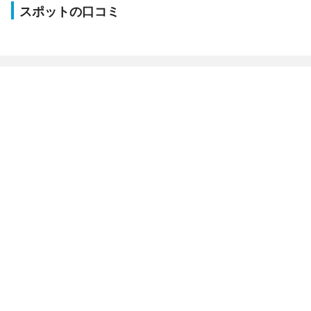
スポットの口コミ