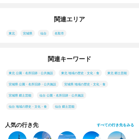
関連エリア
東北
宮城県
仙台
名取市
関連キーワード
東北 公園・名所旧跡・公共施設
東北 地域の歴史・文化・食
東北 郷土芸能
宮城県 公園・名所旧跡・公共施設
宮城県 地域の歴史・文化・食
宮城県 郷土芸能
仙台 公園・名所旧跡・公共施設
仙台 地域の歴史・文化・食
仙台 郷土芸能
人気の行き先
すべての行き先をみる