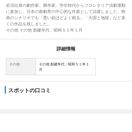
岩沼出身の劇作家、脚本家。学生時代からプロレタリア演劇運動
に参加し、日本の新劇界の中心的な作家として活躍しました。映
画のシナリオでも「悪い奴ほどよく眠る」「天国と地獄」など多
くの作品を残しました。
その他 その他 創建年代：昭和５１年１月
詳細情報
その他
その他 創建年代：昭和５１年１
月
スポットの口コミ