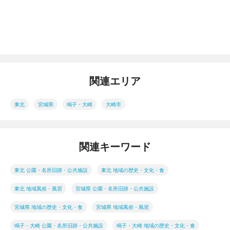
関連エリア
東北
宮城県
鳴子・大崎
大崎市
関連キーワード
東北 公園・名所旧跡・公共施設
東北 地域の歴史・文化・食
東北 地域風俗・風習
宮城県 公園・名所旧跡・公共施設
宮城県 地域の歴史・文化・食
宮城県 地域風俗・風習
鳴子・大崎 公園・名所旧跡・公共施設
鳴子・大崎 地域の歴史・文化・食