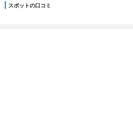
スポットの口コミ