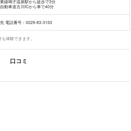
東線鳴子温泉駅から徒歩で3分
自動車道古川ICから車で40分
 電話番号：0229-83-3153
けも体験できます。
口コミ