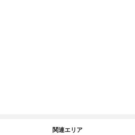
関連エリア