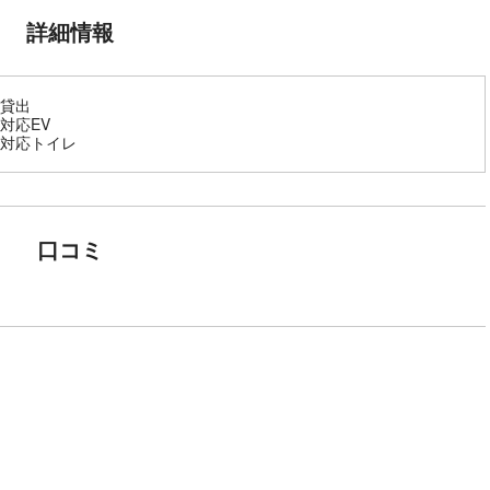
詳細情報
貸出
対応EV
対応トイレ
口コミ