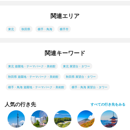
関連エリア
東北
秋田県
横手・鳥海
横手市
関連キーワード
東北 遊園地・テーマパーク・美術館
東北 展望台・タワー
秋田県 遊園地・テーマパーク・美術館
秋田県 展望台・タワー
横手・鳥海 遊園地・テーマパーク・美術館
横手・鳥海 展望台・タワー
人気の行き先
すべての行き先をみる