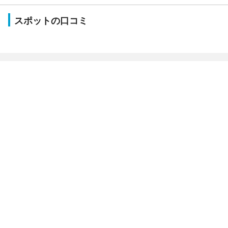
スポットの口コミ