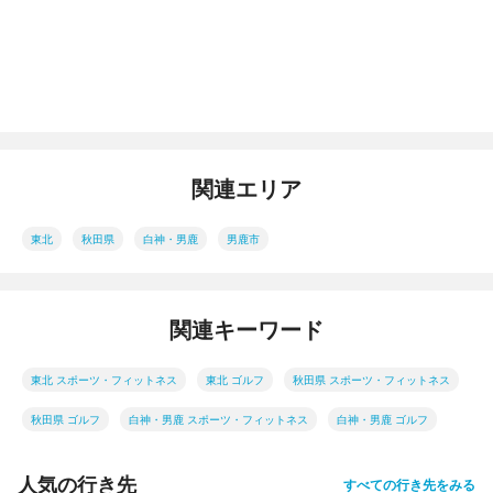
関連エリア
東北
秋田県
白神・男鹿
男鹿市
関連キーワード
東北 スポーツ・フィットネス
東北 ゴルフ
秋田県 スポーツ・フィットネス
秋田県 ゴルフ
白神・男鹿 スポーツ・フィットネス
白神・男鹿 ゴルフ
人気の行き先
すべての行き先をみる