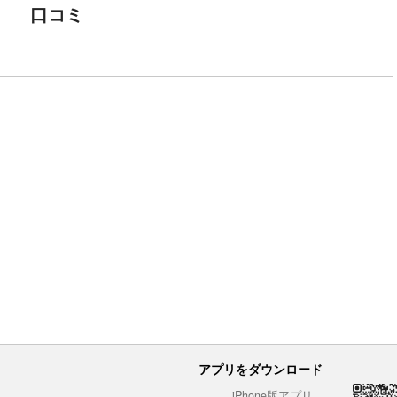
口コミ
アプリをダウンロード
iPhone版アプリ