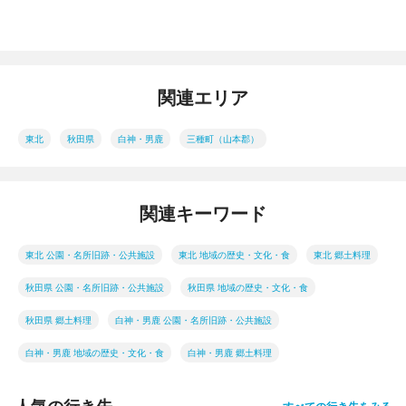
関連エリア
東北
秋田県
白神・男鹿
三種町（山本郡）
関連キーワード
東北 公園・名所旧跡・公共施設
東北 地域の歴史・文化・食
東北 郷土料理
秋田県 公園・名所旧跡・公共施設
秋田県 地域の歴史・文化・食
秋田県 郷土料理
白神・男鹿 公園・名所旧跡・公共施設
白神・男鹿 地域の歴史・文化・食
白神・男鹿 郷土料理