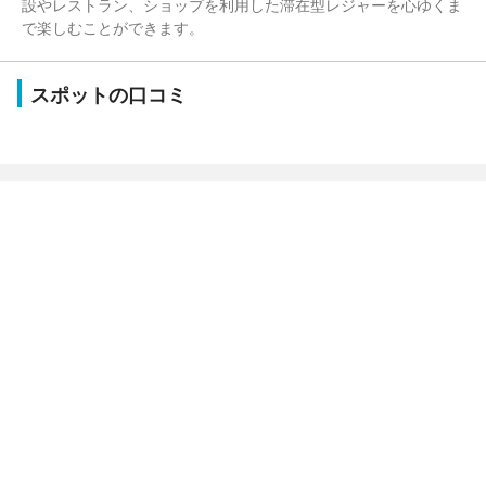
設やレストラン、ショップを利用した滞在型レジャーを心ゆくま
で楽しむことができます。
スポットの口コミ