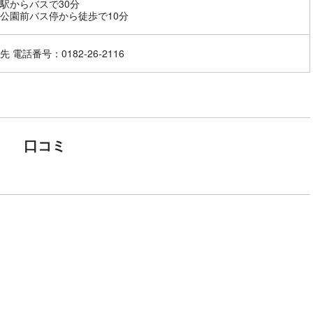
駅からバスで30分
公園前バス停から徒歩で10分
 電話番号：0182-26-2116
口コミ