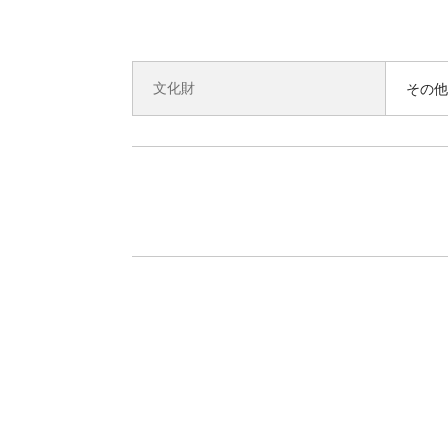
文化財
その他