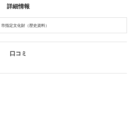
詳細情報
 市指定文化財（歴史資料）
口コミ