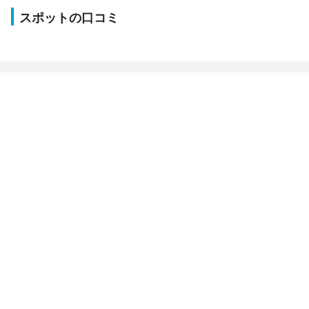
スポットの口コミ