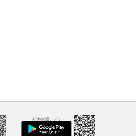
Android版アプリ