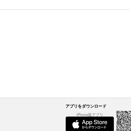
アプリをダウンロード
iPhone版アプリ