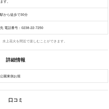
ます。
駅から徒歩で30分
 電話番号：0238-22-7250
り、水上花火を間近で楽しむことができます。
詳細情報
公園東側お堀
口コミ