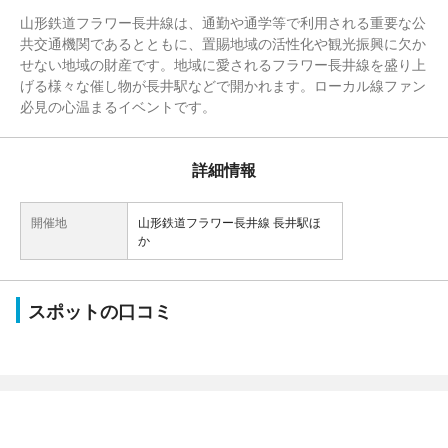
山形鉄道フラワー長井線は、通勤や通学等で利用される重要な公
共交通機関であるとともに、置賜地域の活性化や観光振興に欠か
せない地域の財産です。地域に愛されるフラワー長井線を盛り上
げる様々な催し物が長井駅などで開かれます。ローカル線ファン
必見の心温まるイベントです。
詳細情報
開催地
山形鉄道フラワー長井線 長井駅ほ
か
スポットの口コミ