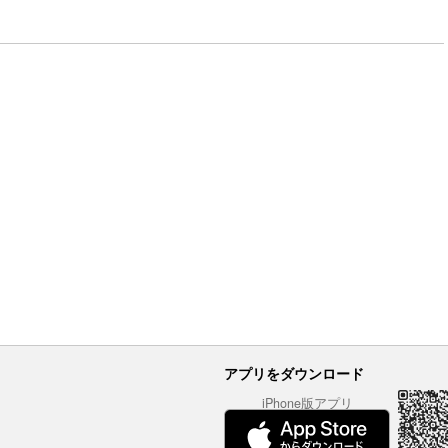
アプリをダウンロード
iPhone版アプリ