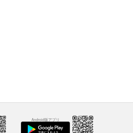
Android版アプリ