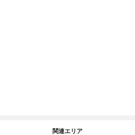
関連エリア