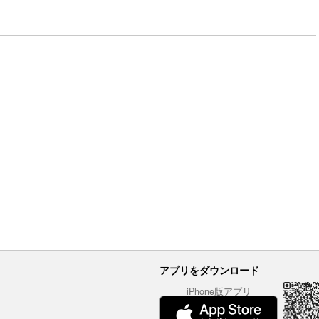
アプリをダウンロード
iPhone版アプリ