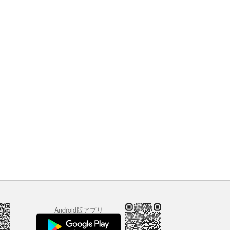
Android版アプリ