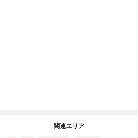
関連エリア