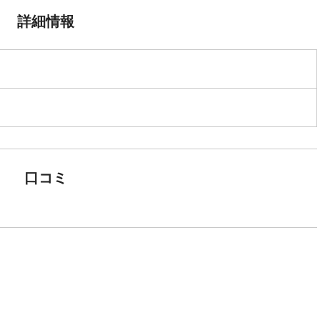
詳細情報
口コミ