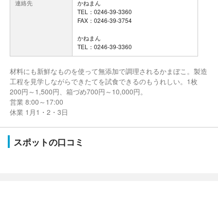
連絡先
かねまん
TEL：0246-39-3360
FAX：0246-39-3754
かねまん
TEL：0246-39-3360
材料にも新鮮なものを使って無添加で調理されるかまぼこ。製造
工程を見学しながらできたてを試食できるのもうれしい。1枚
200円～1,500円、箱づめ700円～10,000円。
営業 8:00～17:00
休業 1月1・2・3日
スポットの口コミ