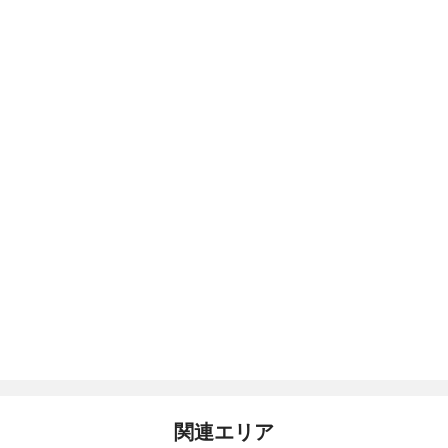
関連エリア