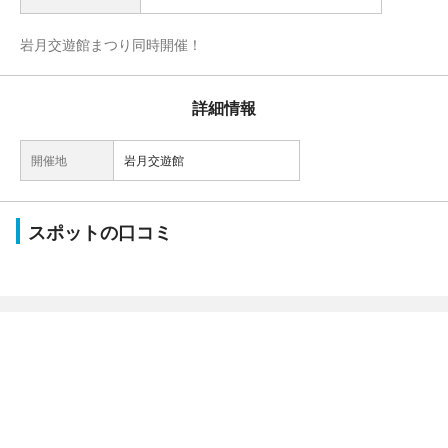
岩月交遊館まつり同時開催！
詳細情報
開催地
岩月交遊館
スポットの口コミ