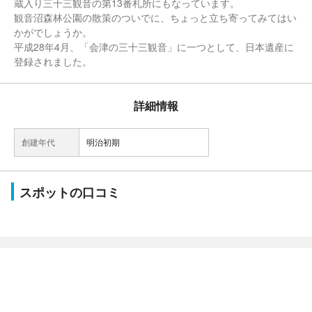
蔵入り三十三観音の第13番札所にもなっています。
観音沼森林公園の散策のついでに、ちょっと立ち寄ってみてはい
かがでしょうか。
平成28年4月、「会津の三十三観音」に一つとして、日本遺産に
登録されました。
詳細情報
創建年代
明治初期
スポットの口コミ