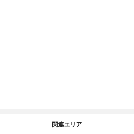
関連エリア