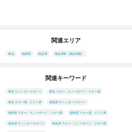
関連エリア
東北
福島県
南会津
南会津町（南会津郡）
関連キーワード
東北 ウィンタースポーツ
東北 スキー・スノーボード・スキー場
東北 スキー場・リフト券
福島県 ウィンタースポーツ
福島県 スキー・スノーボード・スキー場
福島県 スキー場・リフト券
南会津 ウィンタースポーツ
南会津 スキー・スノーボード・スキー場