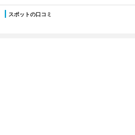
スポットの口コミ