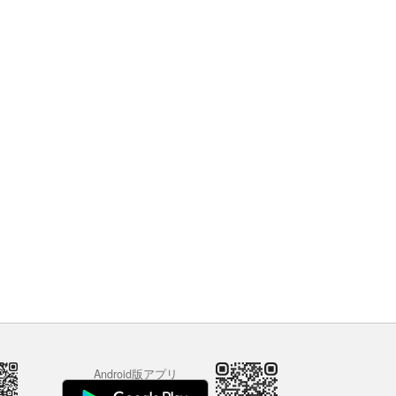
Android版アプリ