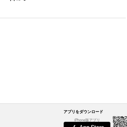
アプリをダウンロード
iPhone版アプリ